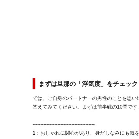
まずは旦那の「浮気度」をチェック
では、ご自身のパートナーの男性のことを思い出
答えてみてください。まずは前半戦の10問です
----------------------------------------
1
：おしゃれに関心があり、身だしなみにも気