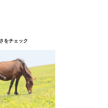
さをチェック