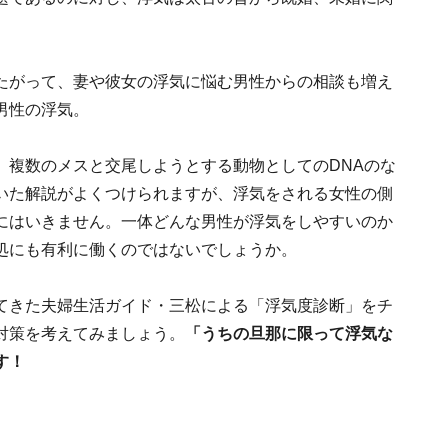
たがって、妻や彼女の浮気に悩む男性からの相談も増え
男性の浮気。
、複数のメスと交尾しようとする動物としてのDNAのな
いた解説がよくつけられますが、浮気をされる女性の側
にはいきません。一体どんな男性が浮気をしやすいのか
処にも有利に働くのではないでしょうか。
てきた夫婦生活ガイド・三松による「浮気度診断」をチ
対策を考えてみましょう。
「うちの旦那に限って浮気な
す！