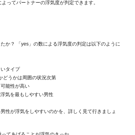
れによってパートナーの浮気度が判定できます。
たか？ 「yes」の数による浮気度の判定は以下のように
くいタイプ
かどうかは周囲の状況次第
る可能性が高い
 浮気を最もしやすい男性
い男性が浮気をしやすいのかを、詳しく見て行きましょ