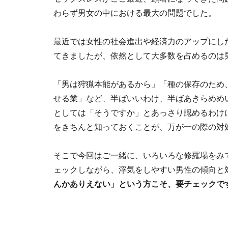
わらず男女の中における最大の問題でした。
最近では女性の社会進出や経済力のアップにし
てきましたが、依然として大多数を占めるのは
「男は狩猟本能があるから」「種の保存のため
せる業」など、半ばいいわけ、半ばあきらめめ
としては「そうですか」とあっさり認めるわけ
をきちんと知っておくことが、万が一の際の対
そこで今回はご一緒に、いろいろな修羅場をみ
ェックしながら、浮気をしやすい男性の傾向と
んかありえない」という方こそ、要チェックで