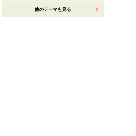
他のテーマも見る