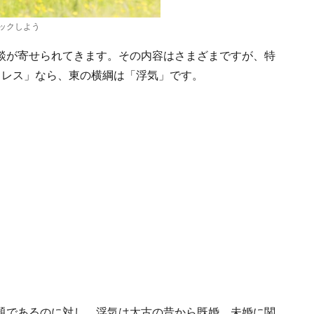
ックしよう
談が寄せられてきます。その内容はさまざまですが、特
スレス」なら、東の横綱は「浮気」です。
題であるのに対し、浮気は太古の昔から既婚、未婚に関