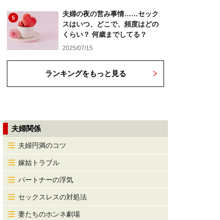
夫婦の夜の営み事情……セック
5
スはいつ、どこで、頻度はどの
くらい？ 何歳までしてる？
2025/07/15
ランキングをもっと見る
夫婦関係
夫婦円満のコツ
嫁姑トラブル
パートナーの浮気
セックスレスの対処法
妻たちのホンネ劇場