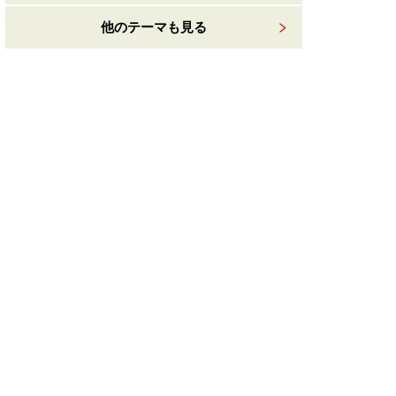
他のテーマも見る