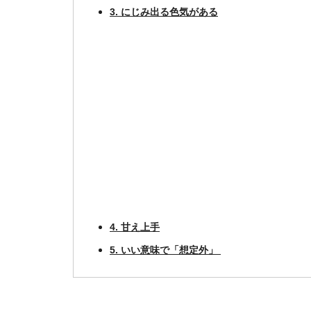
3. にじみ出る色気がある
4. 甘え上手
5. いい意味で「想定外」