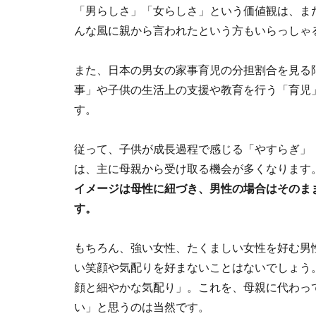
「男らしさ」「女らしさ」という価値観は、ま
んな風に親から言われたという方もいらっしゃ
また、日本の男女の家事育児の分担割合を見る
事」や子供の生活上の支援や教育を行う「育児
す。
従って、子供が成長過程で感じる「やすらぎ」
は、主に母親から受け取る機会が多くなります
イメージは母性に紐づき、男性の場合はそのま
す。
もちろん、強い女性、たくましい女性を好む男
い笑顔や気配りを好まないことはないでしょう
顔と細やかな気配り」。これを、母親に代わっ
い」と思うのは当然です。