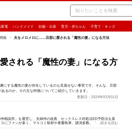
活家電
ハンドメイド
妊娠・出産
育児・赤ちゃん
子育て・キッズ
関係
夫をメロメロに……旦那に愛される「魔性の妻」になる方法
愛される「魔性の妻」になる方
生虜にする魔性の妻が存在しているのも見逃せない事実です。そんな、旦那
があるのか。その主な特徴についてご紹介していきます。
更新日：2024年03月01日
夫婦仲相談所」を運営し、夫婦仲の改善、セックスレス対処法ED予防法を真
イスにファンが多く、マスコミ取材や著書執筆、講演多数。『オトナのお悩
...続きを読む