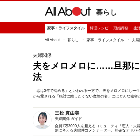
暮らし
家事・ライフスタイル
料理レシピ
冠婚葬祭
生
All About
暮らし
家事・ライフスタイル
夫婦
夫婦関係
夫をメロメロに……旦那に
法
「恋は3年で冷める」といわれる一方で、夫をメロメロにし一
から愛される「絶対に離したくない魔性の妻」にはどんな秘密
三松 真由美
夫婦関係 ガイド
会員1万3000人を超えるコミュニティ「恋人・
剣に考える夫婦仲コメンテーター。的確なアドバ
み保健室』サービス開始。