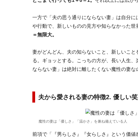
どこまで行っても1＋0＝1
。
それ以上には広が
一方で「夫の思う通りにならない妻」は自分に
や行動で、新しいものの見方や知らなかった世
＝無限大。
妻がどんどん、夫の知らないこと、新しいこと
る。ギョッとする。こっちの方が、長い人生、
ならない妻」は絶対に離したくない魔性の妻な
夫から愛される妻の特徴2. 優しい
魔性の妻は「優しさ」「温かさ」を兼ね備えている人
前項で「『男らしさ』『女らしさ』という価値