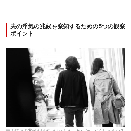
夫の浮気の兆候を察知するための5つの観察
ポイント
夫の浮気の兆候を嗅ぎつけたとき、あなたはどうしますか？