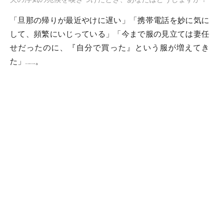
「旦那の帰りが最近やけに遅い」「携帯電話を妙に気に
して、頻繁にいじっている」「今まで服の見立ては妻任
せだったのに、『自分で買った』という服が増えてき
た」……。