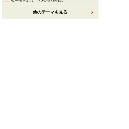
他のテーマも見る