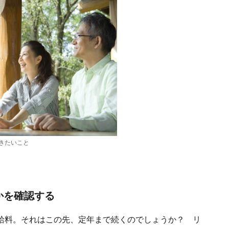
きたいこと
かを確認する
給料。それはこの先、定年まで続くのでしょうか？ リ