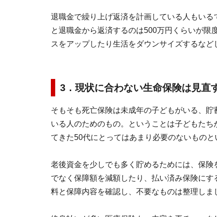
退職金で繰り上げ返済を計画している人もいる
と退職金から返済するのは500万円くらいが限
スをアップしたり生活をダウンサイズするなど
3．現状に合わない生命保険は見直
そもそも死亡保険は未成年の子どもがいる、貯
いる人のためのもの。ということは子どもたち
てきた50代にとってはあまり必要のないものと
老後資金を少しでも多く貯めるためには、保険
でなく保障額を減額したり、払い済み保険にす
料と保障内容を確認し、不要なものは整理しま