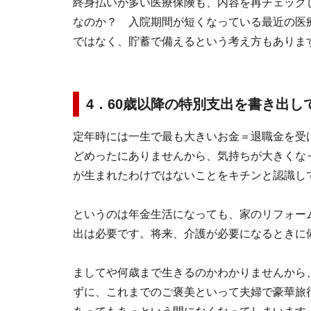
終身払いが多い医療保険も、内容を再チェック
なのか？ 入院期間が短くなっている最近の医
ではなく、貯蓄で備えるという考え方もありま
4．60歳以降の特別支出を書き出し
定年時には一生で最も大きいお金＝退職金を受
どめったにありませんから、気持ちが大きくな
が生まれたわけではないことをキチンと認識し
というのは年金生活になっても、家のリフォー
出は必要です。将来、介護が必要になるときに
ましてや何歳まで生きるのかわかりませんから
ずに、これまでのご褒美といって夫婦で豪華旅