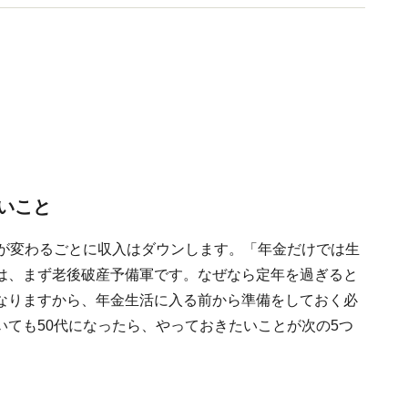
いこと
ジが変わるごとに収入はダウンします。「年金だけでは生
は、まず老後破産予備軍です。なぜなら定年を過ぎると
なりますから、年金生活に入る前から準備をしておく必
ても50代になったら、やっておきたいことが次の5つ