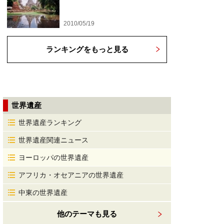
2010/05/19
ランキングをもっと見る
世界遺産
世界遺産ランキング
世界遺産関連ニュース
ヨーロッパの世界遺産
アフリカ・オセアニアの世界遺産
中東の世界遺産
他のテーマも見る