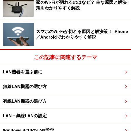
家のWi-Fiが切れるのはなぜ？ 主な原因と解決
策をわかりやすく解説
スマホのWi-Fiが切れる原因と解決策！ iPhone
／Androidでわかりやすく解説
この記事に関連するテーマ
LAN機器を選ぶ前に
無線LAN機器の選び方
有線LAN機器の選び方
LAN・無線LANの設定
Windows 8/10のLAN設定