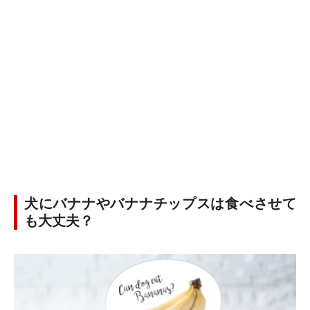
犬にバナナやバナナチップスは食べさせて
も大丈夫？