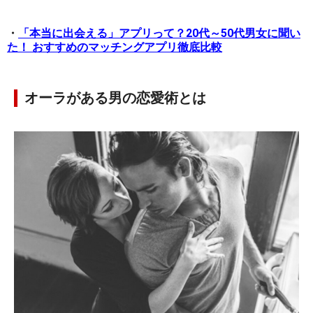
・
「本当に出会える」アプリって？20代～50代男女に聞い
た！ おすすめのマッチングアプリ徹底比較
オーラがある男の恋愛術とは