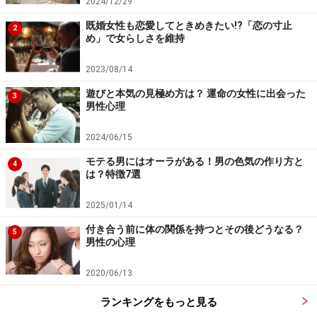
2024/12/29
とさよならする。この繰り返しであなたのオスオーラは
既婚女性も恋愛してときめきたい!?「恋の寸止
2
10倍強まる。女性からの興味関心もずっとずっと途切れ
め」で女らしさを維持
ない状態が維持されるはずだ。一度試してみよう。ただ
2023/08/14
女性を刈り取るだけが男のセクシーさではない。
遊びと本気の見極め方は？ 運命の女性に出会った
3
男性心理
2024/06/15
モテる男にはオーラがある！男の色気の作り方と
4
は？特徴7選
2025/01/14
付き合う前に体の関係を持つとその後どうなる？
5
男性の心理
2020/06/13
ランキングをもっと見る