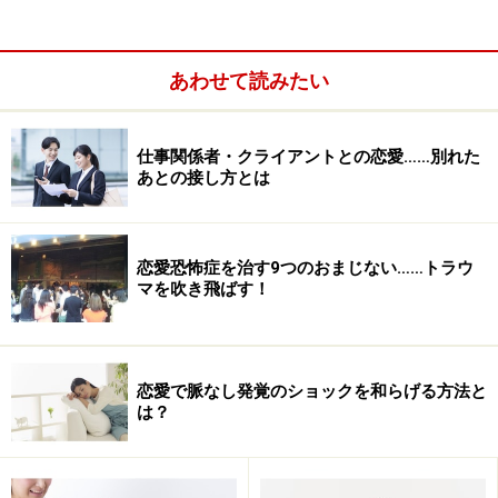
あわせて読みたい
＜目次＞
複数同時に少しづつ女性を好きになってみる
仕事関係者・クライアントとの恋愛……別れた
あとの接し方とは
美女慣れせよ
欲望は圧縮する
玩具になる
恋愛恐怖症を治す9つのおまじない……トラウ
マを吹き飛ばす！
中学二年以下の会話にする
沈黙をあえてつくる
既読スルーに動揺しない
恋愛で脈なし発覚のショックを和らげる方法と
最強の2番になる
は？