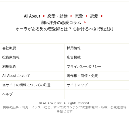
玩具になる
女性をグイグイ誘うオヤジはモテない。そればかりかセ
>
>
>
>
All About
恋愛・結婚
恋愛
恋愛
>
潮凪洋介の恋愛コラム
クハラオヤジ扱いとなる。そうではなく、女性が興味を
オーラがある男の恋愛術とは？ 心掛けるべき行動法則
持ってはしゃぐ場、遊技場をつくってあげる。そしては
しゃぐ姿を眺める。こちらに興味を持たなかったら無理
に誘わない。そして脈がなければすぐに他の女性に移
会社概要
採用情報
る。そんな余裕を持とう。ただしいったん女性がはしゃ
投資家情報
広告掲載
ぎだしたら、徹底して玩具になってあげることだ。自己
利用規約
プライバシーポリシー
解放の場所を与えるのがオーラのある大人男の恋のパタ
All Aboutについて
著作権・商標・免責
ーンである。女性をはしゃがせるいきつけのバーなどが
当サイトの情報についての注意
サイトマップ
あるといい。少々喧騒があったほうが女性ははしゃぎや
ヘルプ
すい。
© All About, Inc. All rights reserved.
掲載の記事・写真・イラストなど、すべてのコンテンツの無断複写・転載・公衆送信等
を禁じます
中学二年以下の会話にする