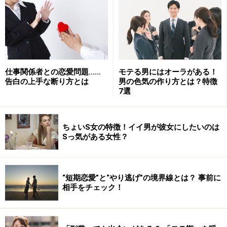
既婚女性の恋は「寸止め」がポイント！
既婚女性の恋愛……仕事関係の男性と交流を
既婚女性の恋愛……PTAの繋がりで男性と交流も
既婚女性の恋愛……趣味嗜好の合う男性と交流
仕事関係者との恋愛問題……
モテる男にはオーラがある！
告白の上手な断り方とは
男の色気の作り方とは？特徴
既婚女性の恋愛……女友達とイベントや交流会に顔を出
7選
す
既婚女性の恋愛……穴場のお店でときめく男性と出会う
ちょいS女の特徴！イイ男が彼女にしたいのは
既婚女性が男性と交流する時に守るべき4つのこと
Sっ気がある女性？
“短期恋愛”と“やり逃げ”の境界線とは？ 事前に
相手をチェック！
既婚女性が浮気をせずに女性らしさを維持
し続ける極意とは？
上記のように、マンネリの夫婦生活で自分の女としての