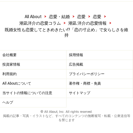
止め」をおこない、その爽快感を味わう
ことにありま
す。
>
>
>
>
All About
恋愛・結婚
恋愛
恋愛
>
>
潮凪洋介の恋愛コラム
潮凪 洋介の恋愛情報
私はこの一連の「浮気をせずに女を維持する」ための
交
既婚女性も恋愛してときめきたい!?「恋の寸止め」で女らしさを維
流活動を「華やぎ」
と呼んでいます。
持
夫婦円満な方も、すこし冷めてしまった方も、人生を楽
しみ、自己成長を図るためのアクションとしておすすめ
会社概要
採用情報
です。彼女たちがどのように「華やぎ」を生活に取り入
投資家情報
広告掲載
れているのか？ その全貌をあきらかにしていきましょ
利用規約
プライバシーポリシー
う。
All Aboutについて
著作権・商標・免責
当サイトの情報についての注意
サイトマップ
既婚女性の恋愛……仕事関係の男性と交流を
ヘルプ
© All About, Inc. All rights reserved.
「仕事場や取引先に、“男”として見れるメンバーがいる
掲載の記事・写真・イラストなど、すべてのコンテンツの無断複写・転載・公衆送信等
を禁じます
ので、打ち上げやディナーミーティングと称して、複数
や1対1で食事をしています。もちろん、ランチもよくし