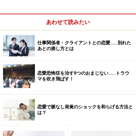
このような意見を持つ女性が、大勢存在しているのは、
今日の社会が作り出した“個人主義夫婦”の実情といえる
あわせて読みたい
のかもしれません……。
仕事関係者・クライアントとの恋愛……別れた
あとの接し方とは
＜目次＞
恋愛恐怖症を治す9つのおまじない……トラウ
マを吹き飛ばす！
恋愛で脈なし発覚のショックを和らげる方法と
は？