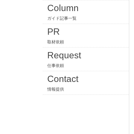
Column
ガイド記事一覧
PR
取材依頼
Request
仕事依頼
Contact
情報提供