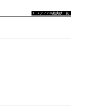
メディア掲載実績一覧