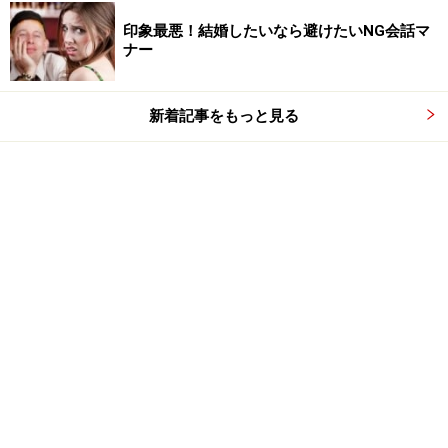
印象最悪！結婚したいなら避けたいNG会話マ
ナー
新着記事をもっと見る