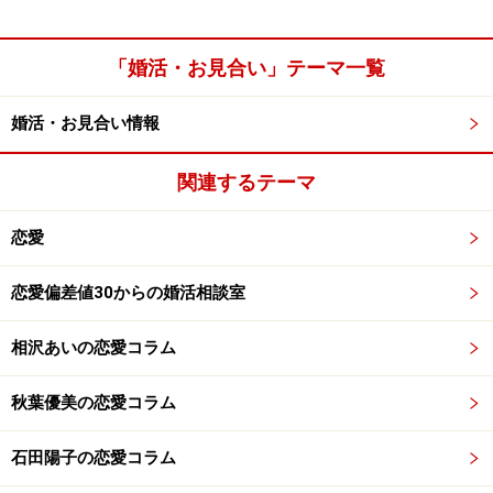
「婚活・お見合い」テーマ一覧
婚活・お見合い情報
関連するテーマ
恋愛
恋愛偏差値30からの婚活相談室
相沢あいの恋愛コラム
秋葉優美の恋愛コラム
石田陽子の恋愛コラム