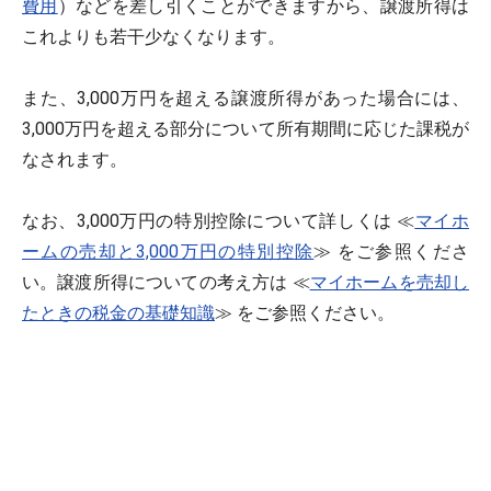
費用
）などを差し引くことができますから、譲渡所得は
これよりも若干少なくなります。
また、3,000万円を超える譲渡所得があった場合には、
3,000万円を超える部分について所有期間に応じた課税が
なされます。
なお、3,000万円の特別控除について詳しくは ≪
マイホ
ームの売却と3,000万円の特別控除
≫ をご参照くださ
い。譲渡所得についての考え方は ≪
マイホームを売却し
たときの税金の基礎知識
≫ をご参照ください。