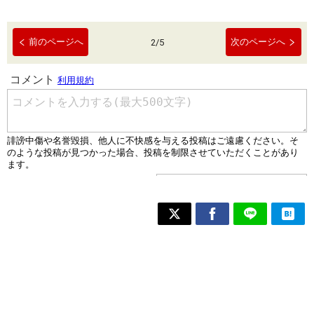
前のページへ
次のページへ
2
/
5