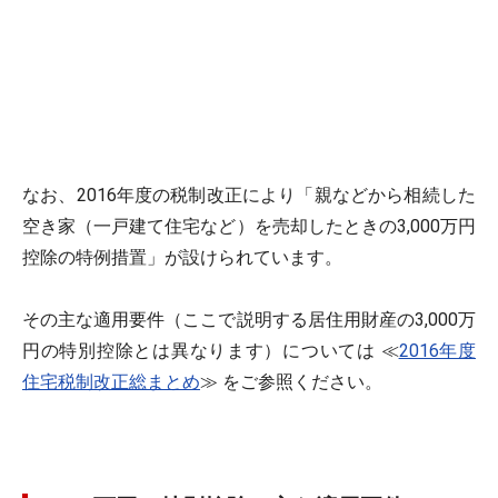
なお、2016年度の税制改正により「親などから相続した
空き家（一戸建て住宅など）を売却したときの3,000万円
控除の特例措置」が設けられています。
その主な適用要件（ここで説明する居住用財産の3,000万
円の特別控除とは異なります）については ≪
2016年度
住宅税制改正総まとめ
≫ をご参照ください。