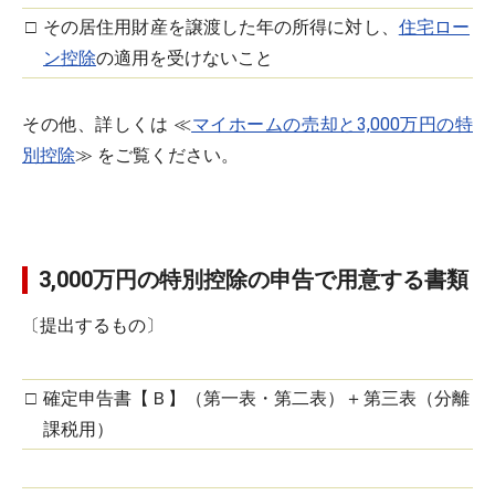
□
その居住用財産を譲渡した年の所得に対し、
住宅ロー
ン控除
の適用を受けないこと
その他、詳しくは ≪
マイホームの売却と3,000万円の特
別控除
≫ をご覧ください。
3,000万円の特別控除の申告で用意する書類
〔提出するもの〕
□
確定申告書【Ｂ】（第一表・第二表）＋第三表（分離
課税用）