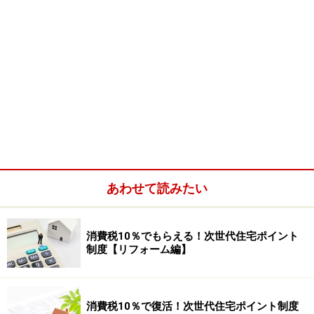
あわせて読みたい
消費税10％でもらえる！次世代住宅ポイント
制度【リフォーム編】
消費税10％で復活！次世代住宅ポイント制度