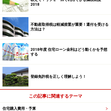
2018
不動産取得税は軽減措置が重要！還付を受ける
方法は？
2018年度 住宅ローン金利はどう動くかを予想
する
登録免許税を正しく理解しよう！
この記事に関連するテーマ
住宅購入費用・予算