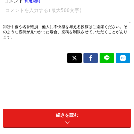
続きを読む