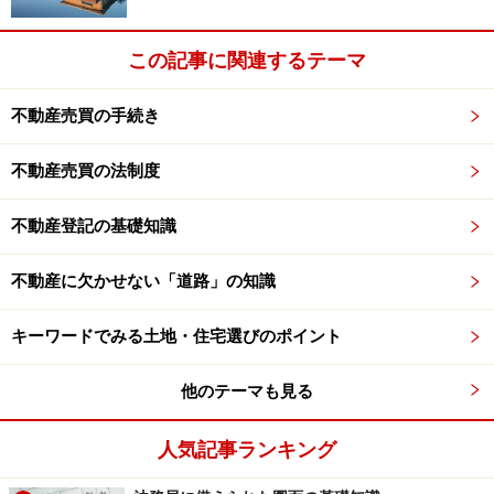
この記事に関連するテーマ
不動産売買の手続き
不動産売買の法制度
不動産登記の基礎知識
不動産に欠かせない「道路」の知識
キーワードでみる土地・住宅選びのポイント
他のテーマも見る
人気記事ランキング