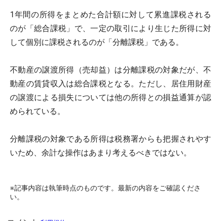
1年間の所得をまとめた合計額に対して累進課税される
のが「総合課税」で、一定の取引により生じた所得に対
して個別に課税されるのが「分離課税」である。
不動産の譲渡所得（売却益）は分離課税の対象だが、不
動産の賃貸収入は総合課税となる。ただし、居住用財産
の譲渡による損失については他の所得との損益通算が認
められている。
分離課税の対象である所得は税務署からも把握されやす
いため、余計な操作はあまり考えるべきではない。
※記事内容は執筆時点のものです。最新の内容をご確認くださ
い。