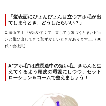
「髪表面にぴょんぴょん目立つアホ毛が出
てしまうとき、どうしたらいい？」
Q. 最近アホ毛が出やすくて、直しても気づくとまたピョ
ンと飛び出してきて恥ずかしいときがあります……（30
代・会社員）
A.“アホ毛”は成長途中の短い毛。きちんと生
えてくるよう頭皮の環境にしつつ、セット
ローション＆コームで整えましょう！