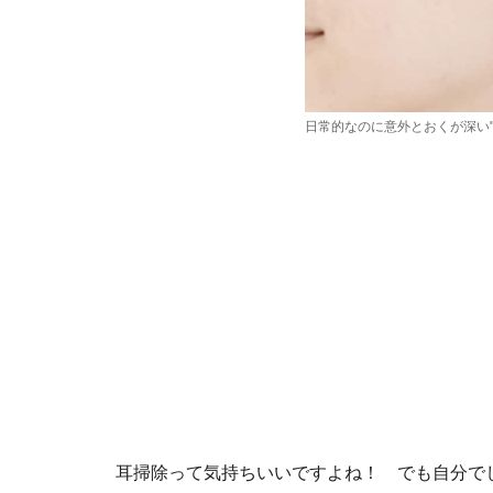
日常的なのに意外とおくが深い"
耳掃除って気持ちいいですよね！ でも自分で