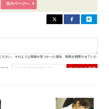
次のページへ