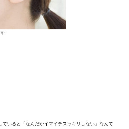
耳"
していると「なんだかイマイチスッキリしない」なんて