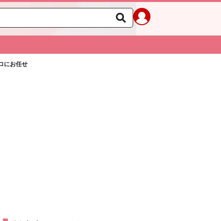
ロにお任せ