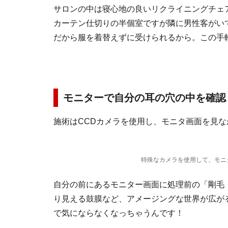
サロンの中は寝心地の良いリクライニングチェ
カーテン仕切りの半個室ですが隣に男性客がい
だから服を着替えずに受けられるから。この手
モニターで自分の耳の穴の中を確認
施術はCCDカメラを使用し、モニタ画面を見
特殊なカメラを使用して、モニ
自分の前にあるモニター画面に処理前の「剛毛
り見える鼓膜など、アメージングな世界が広が
で気にならなくなっちゃうんです！