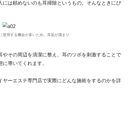
人には頼めないのも耳掃除というもの。そんなときにぴ
に使用する機会が多いため、耳垢が溜まり
耳やその周辺を清潔に整え、耳のツボを刺激することで
態に導いてくれます。
イヤーエステ専門店で実際にどんな施術をするのかを詳