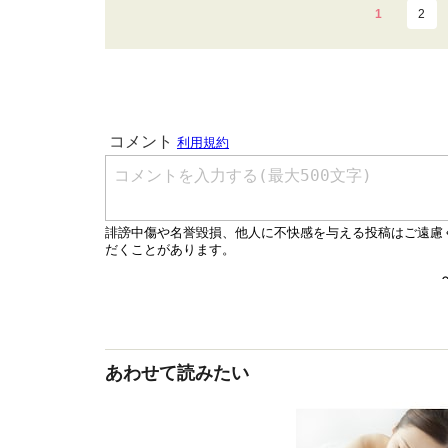
1
2
あわせて読みたい