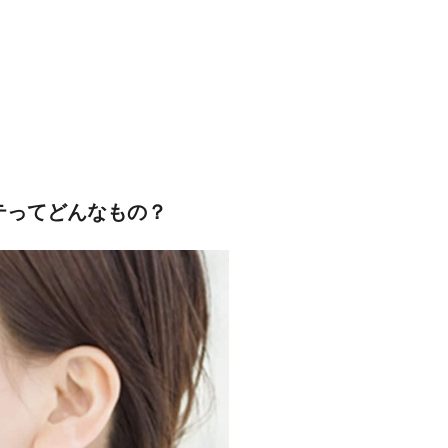
テってどんなもの？