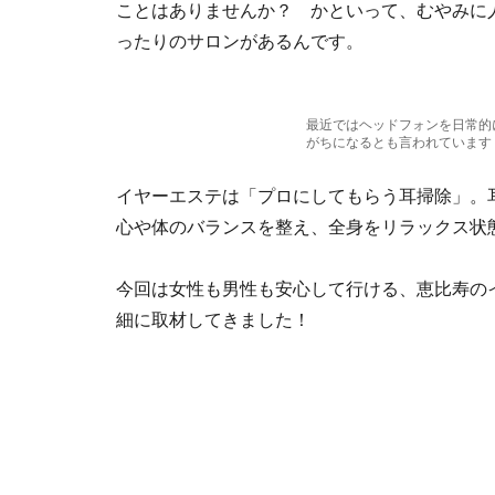
ことはありませんか？ かといって、むやみに
ったりのサロンがあるんです。
最近ではヘッドフォンを日常的
がちになるとも言われています
イヤーエステは「プロにしてもらう耳掃除」。
心や体のバランスを整え、全身をリラックス状
今回は女性も男性も安心して行ける、恵比寿の
細に取材してきました！