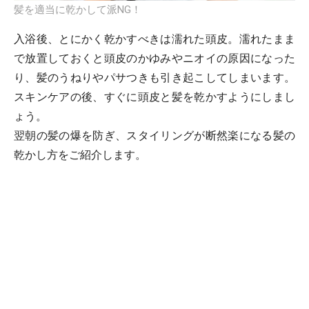
髪を適当に乾かして派NG！
入浴後、とにかく乾かすべきは濡れた頭皮。濡れたまま
で放置しておくと頭皮のかゆみやニオイの原因になった
り、髪のうねりやパサつきも引き起こしてしまいます。
スキンケアの後、すぐに頭皮と髪を乾かすようにしまし
ょう。
翌朝の髪の爆を防ぎ、スタイリングが断然楽になる髪の
乾かし方をご紹介します。