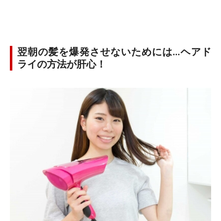
翌朝の髪を爆発させないためには…ヘアド
ライの方法が肝心！