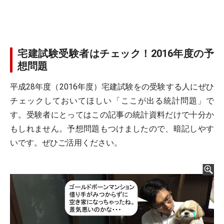
宅建試験受験者はチェック！2016年度の予
想問題
平成28年度（2016年度）宅建試験をの受験する人にぜひ
チェックしておいてほしい「ここが出る統計問題」で
す。受験者にとってはこの記事の統計資料だけで十分か
もしれません。予想問題もつけましたので、暗記しやす
いです。ぜひご活用ください。