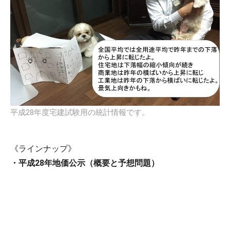
平成28年度宅建試験用の統計情報です。
《ラインナップ》
・平成28年地価公示（概要と予想問題）