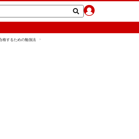
合格するための勉強法