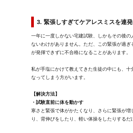
3. 緊張しすぎてケアレスミスを連
一年に一度しかない宅建試験、しかもその後の
ないわけがありません。ただ、この緊張が過ぎ
が発揮できずに不合格になることがあります。
私が手塩にかけて教えてきた生徒の中にも、十
なってしまう方がいます。
【解決方法】
・試験直前に体を動かす
寒さと緊張で体がかたくなり、さらに緊張が増
り、背伸びをしたり、軽い体操をしたりするだ