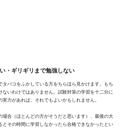
ない・ギリギリまで勉強しない
でタバコをふかしている方をちらほら見かけます。もち
けないわけではありません。試験対策の学習を十二分に
の実力があれば、それでもよいかもしれません。
の場合（ほとんどの方がそうだと思います）、最後の大
るとその時間に学習しなかったら合格できなかったとい