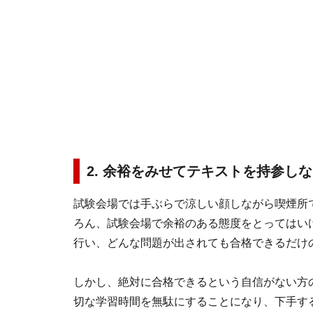
2. 余裕をみせてテキストを持参し
試験会場では手ぶらで涼しい顔しながら喫煙所
ろん、試験会場で余裕のある態度をとってはい
行い、どんな問題が出されても合格できるだけ
しかし、絶対に合格できるという自信がない方
切な学習時間を無駄にすることになり、下手す