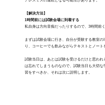
アレスミスの連続となる可能性があります。
【解決方法】
1時間前には試験会場に到着する
私自身は方向音痴だったりするので、3時間前
まずは試験会場に行き、自分が受験する教室の
り、コーヒーでも飲みながらテキストとノート
試験当日は、あとは試験を受けるだけと思われ
は忘れてしまうものなので、試験当日も大切な
習をすべきか、それは次に説明します。