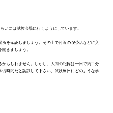
くらいには試験会場に行くようにしています。
場所を確認しましょう。その上で付近の喫茶店などに入
を開きましょう。
るかもしれません。しかし、人間の記憶は一日で約半分
学習時間だと認識して下さい。試験当日にどのような学