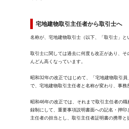
宅地建物取引主任者から取引士へ
名称が、宅地建物取引士（以下、「取引士」と
取引士に関しては過去に何度も改正があり、そ
んどん高くなっています。
昭和32年の改正ではじめて、「宅地建物取引員
で、宅地建物取引主任者と名称が変わり、事務
昭和46年の改正では、それまで取引主任者の
録制にして、重要事項説明書面への記名・押印
主任者の担当とし、取引主任者証明書の携帯と