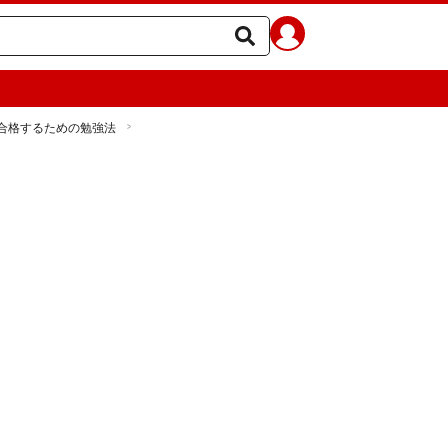
合格するための勉強法