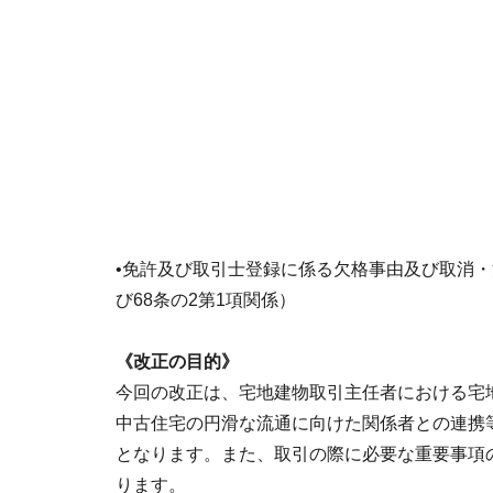
•免許及び取引士登録に係る欠格事由及び取消・消
び68条の2第1項関係）
《改正の目的》
今回の改正は、宅地建物取引主任者における宅
中古住宅の円滑な流通に向けた関係者との連携
となります。また、取引の際に必要な重要事項
ります。