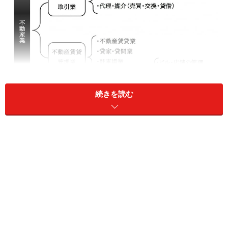
続きを読む
不動産業の分類と賃貸管理業の位置付け