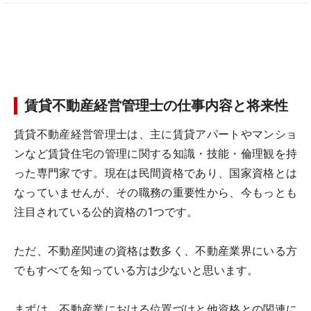
賃貸不動産経営管理士の仕事内容と将来性
賃貸不動産経営管理士は、主に賃貸アパートやマンショ
ンなど賃貸住宅の管理に関する知識・技能・倫理観を持
った専門家です。現在は民間資格であり、国家資格とは
なっていませんが、その職務の重要性から、今もっとも
注目されている公的資格の1つです。
ただ、不動産関連の資格は数多く、不動産業界にいる方
でもすべてを知っている方は少ないと思います。
まずは、不動産業における位置づけと他資格との関連に