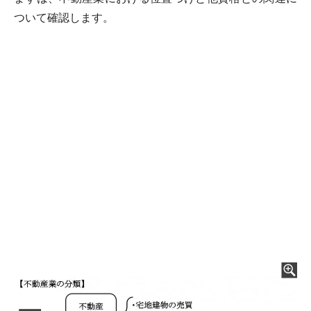
ついて確認します。