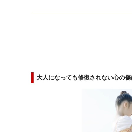
大人になっても修復されない心の傷