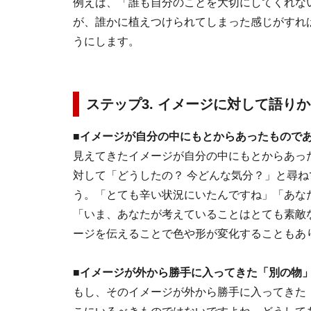
例えば、「誰も自分のことを大切にしてくれな
が、誰かに植えつけられてしまった感じがすれ
うにします。
ステップ3. イメージに対して語り
■イメージが自分の中にもとからあったもので
見えてきたイメージが自分の中にもとからあっ
対して「どうしたの？ 今どんな気分？」と尋
う。「とても辛い状況にいたんですね」「あな
「いま、あなたが考えていることはとても素敵
ージを伝えることで色や形が変化することもあ
■イメージが外から勝手に入ってきた「別の物
もし、そのイメージが外から勝手に入ってきた