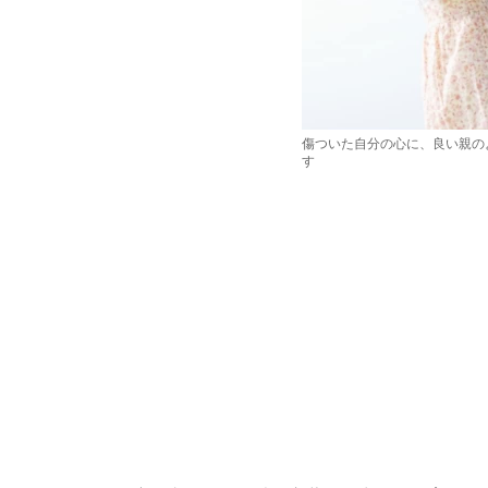
傷ついた自分の心に、良い親の
す