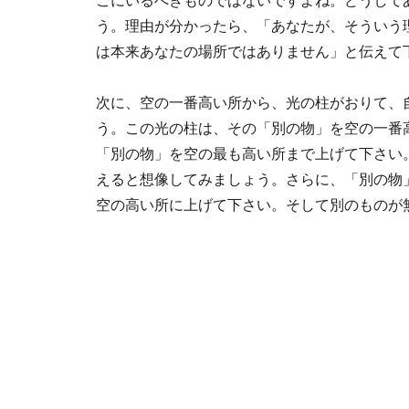
こにいるべきものではないですよね。どうして
う。理由が分かったら、「あなたが、そういう
は本来あなたの場所ではありません」と伝えて
次に、空の一番高い所から、光の柱がおりて、
う。この光の柱は、その「別の物」を空の一番
「別の物」を空の最も高い所まで上げて下さい
えると想像してみましょう。さらに、「別の物
空の高い所に上げて下さい。そして別のものが