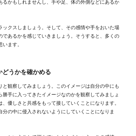
あるかもしれませんし、手や足、体の外側などにあるか
ラックスしましょう。そして、その感情や手をおいた場
のであるかを感じていきましょう。そうすると、多くの
思います。
かどうかを確かめる
りと観察してみましょう。このイメージは自分の中にも
ら勝手に入ってきたイメージなのかを観察してみましょ
は、優しさと共感をもって接していくことになります。
自分の中に侵入されないようにしていくことになりま