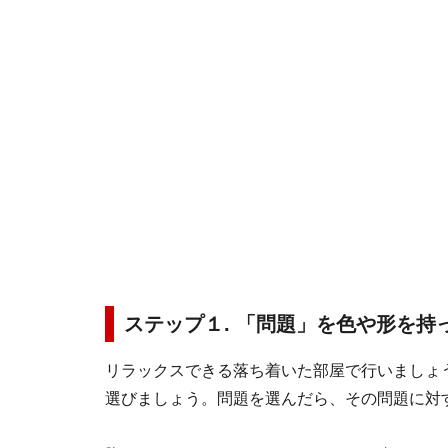
ステップ１. 「問題」を色や形を持
リラックスできる落ち着いた部屋で行いましょ
選びましょう。問題を選んだら、その問題に対