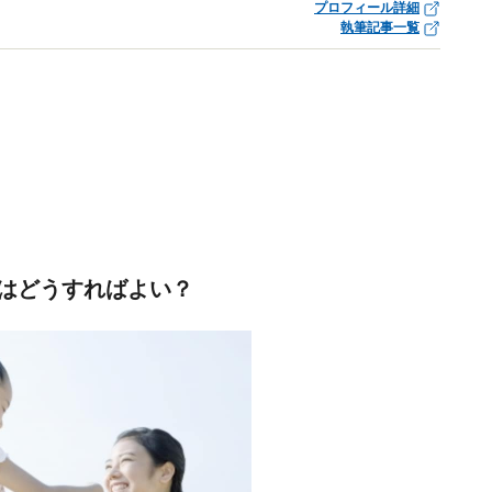
プロフィール詳細
執筆記事一覧
はどうすればよい？