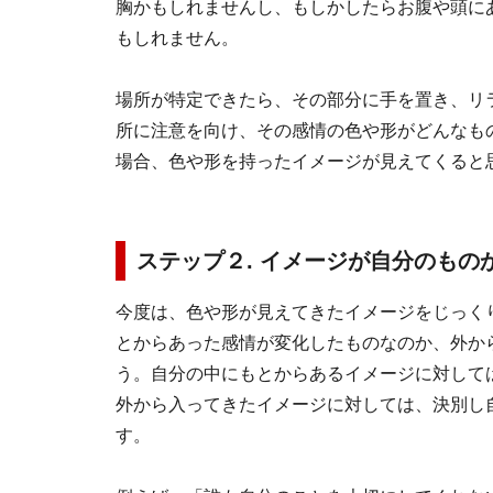
胸かもしれませんし、もしかしたらお腹や頭に
もしれません。
場所が特定できたら、その部分に手を置き、リ
所に注意を向け、その感情の色や形がどんなも
場合、色や形を持ったイメージが見えてくると
ステップ２. イメージが自分のもの
今度は、色や形が見えてきたイメージをじっく
とからあった感情が変化したものなのか、外か
う。自分の中にもとからあるイメージに対して
外から入ってきたイメージに対しては、決別し
す。