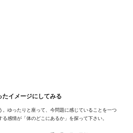
ったイメージにしてみる
う。ゆったりと座って、今問題に感じていることを一つ
する感情が「体のどこにあるか」を探って下さい。