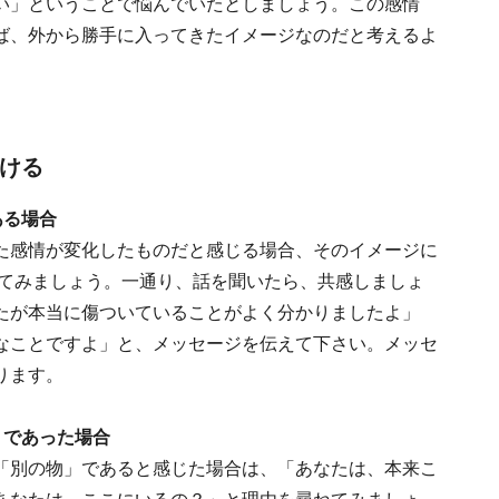
い」ということで悩んでいたとしましょう。この感情
ば、外から勝手に入ってきたイメージなのだと考えるよ
かける
ある場合
た感情が変化したものだと感じる場合、そのイメージに
ねてみましょう。一通り、話を聞いたら、共感しましょ
たが本当に傷ついていることがよく分かりましたよ」
なことですよ」と、メッセージを伝えて下さい。メッセ
ります。
」であった場合
「別の物」であると感じた場合は、「あなたは、本来こ