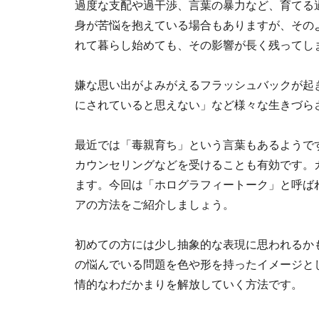
過度な支配や過干渉、言葉の暴力など、育てる
身が苦悩を抱えている場合もありますが、その
れて暮らし始めても、その影響が長く残ってし
嫌な思い出がよみがえるフラッシュバックが起
にされていると思えない」など様々な生きづら
最近では「毒親育ち」という言葉もあるようで
カウンセリングなどを受けることも有効です。
ます。今回は「ホログラフィートーク」と呼ば
アの方法をご紹介しましょう。
初めての方には少し抽象的な表現に思われるか
の悩んでいる問題を色や形を持ったイメージと
情的なわだかまりを解放していく方法です。