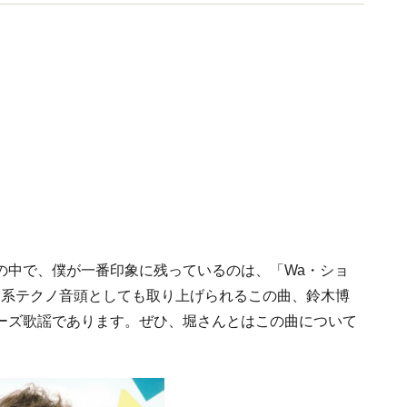
の中で、僕が一番印象に残っているのは、「Wa・ショ
実験系テクノ音頭としても取り上げられるこの曲、鈴木博
ーズ歌謡であります。ぜひ、堀さんとはこの曲について