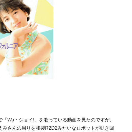
「Wa・ショイ!」を歌っている動画を見たのですが、
みさんの周りを和製R2D2みたいなロボットが動き回