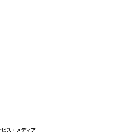
tサービス・メディア