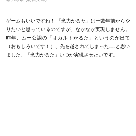
ゲームもいいですね！ 「念力かるた」は十数年前からや
りたいと思っているのですが、なかなか実現しません。
昨年、ムー公認の「オカルトかるた」というのが出て
（おもしろいです！）、先を越されてしまった……と思い
ました。「念力かるた」いつか実現させたいです。