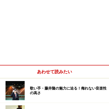
あわせて読みたい
歌い手・藤井隆の魅力に迫る！侮れない音楽性
の高さ