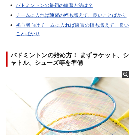
バトミントンの最初の練習方法は？
チームに入れば練習の幅も増えて、良いことばかり
初心者向けチームに入れば練習の幅も増えて、良い
ことばかり
バドミントンの始め方！ まずラケット、シ
ャトル、シューズ等を準備