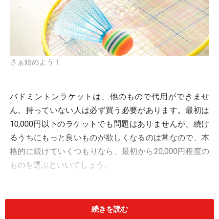
さぁ始めよう！
バドミントンラケットは、他のもので代用ができませ
ん。持っていない人は必ず買う必要があります。最初は
10,000円以下のラケットでも問題はありませんが、続け
るうちにもっと良いものが欲しくなるのは常なので、本
格的に続けていくつもりなら、最初から20,000円程度の
ものを選ぶといいでしょう。
続きを読む