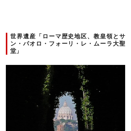
世界遺産「ローマ歴史地区、教皇領とサ
ン・パオロ・フォーリ・レ・ムーラ大聖
堂」