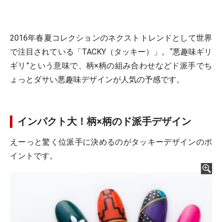
2016年春夏コレクションのネクストトレンドとして世界
で注目されている「TACKY（タッキー）」。“悪趣味ギリ
ギリ”という意味で、柄×柄の組み合わせなどド派手でち
ょっとダサい悪趣味デザインが人気の予感です。
インパクト大！柄×柄のド派手デザイン
えーっと驚く位派手に決めるのがタッキーデザインのポ
イントです。