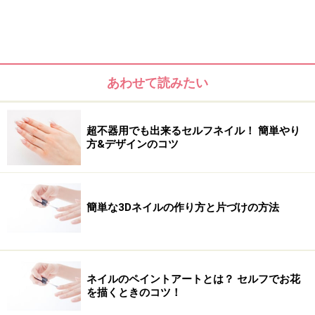
チ！
あわせて読みたい
超不器用でも出来るセルフネイル！ 簡単やり
方&デザインのコツ
簡単な3Dネイルの作り方と片づけの方法
ネイルのペイントアートとは？ セルフでお花
を描くときのコツ！
レース×ブリオンの異素材ミックスネイル