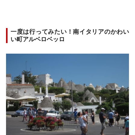
一度は行ってみたい！南イタリアのかわい
い町アルベロベッロ