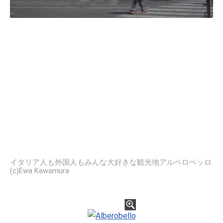
イタリア人も外国人もみんな大好きな観光地アルベロベッロ
(c)Ewa Kawamura