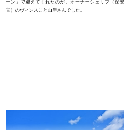
ーン」で迎えてくれたのが、オーナーシェリフ（保安
官）のヴィンスこと山岸さんでした。