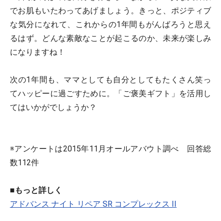
でお肌もいたわってあげましょう。きっと、ポジティブ
な気分になれて、これからの1年間もがんばろうと思え
るはず。どんな素敵なことが起こるのか、未来が楽しみ
になりますね！
次の1年間も、ママとしても自分としてもたくさん笑っ
てハッピーに過ごすために。「ご褒美ギフト」を活用し
てはいかがでしょうか？
※アンケートは2015年11月オールアバウト調べ 回答総
数112件
■もっと詳しく
アドバンス ナイト リペア SR コンプレックス II