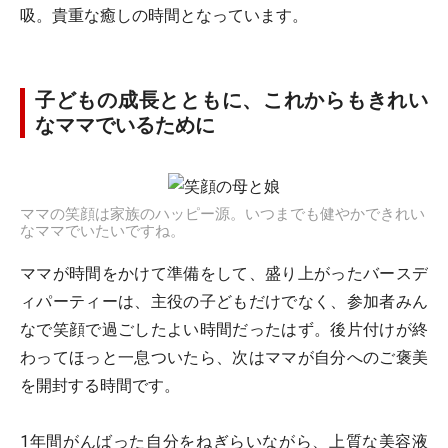
吸。貴重な癒しの時間となっています。
子どもの成長とともに、これからもきれい
なママでいるために
ママの笑顔は家族のハッピー源。いつまでも健やかできれい
なママでいたいですね。
ママが時間をかけて準備をして、盛り上がったバースデ
ィパーティーは、主役の子どもだけでなく、参加者みん
なで笑顔で過ごしたよい時間だったはず。後片付けが終
わってほっと一息ついたら、次はママが自分へのご褒美
を開封する時間です。
1年間がんばった自分をねぎらいながら、上質な美容液