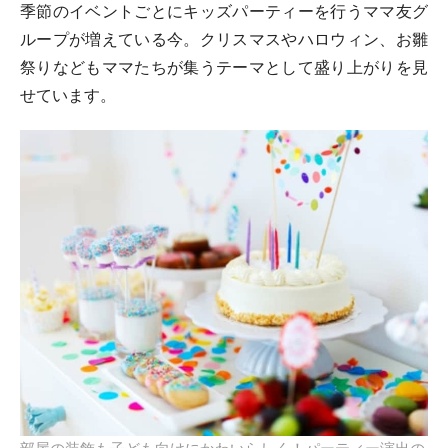
季節のイベントごとにキッズパーティーを行うママ友グ
ループが増えている今。クリスマスやハロウィン、お雛
祭りなどもママたちが集うテーマとして盛り上がりを見
せています。