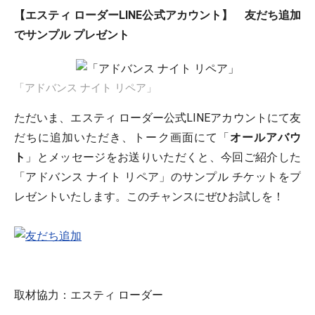
【エスティ ローダーLINE公式アカウント】 友だち追加
でサンプル プレゼント
「アドバンス ナイト リペア」
ただいま、エスティ ローダー公式LINEアカウントにて友
だちに追加いただき、トーク画面にて「
オールアバウ
ト
」とメッセージをお送りいただくと、今回ご紹介した
「アドバンス ナイト リペア」のサンプル チケットをプ
レゼントいたします。このチャンスにぜひお試しを！
取材協力：エスティ ローダー