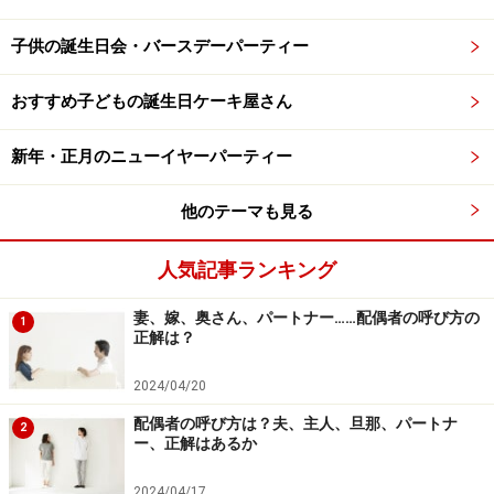
子供の誕生日会・バースデーパーティー
おすすめ子どもの誕生日ケーキ屋さん
新年・正月のニューイヤーパーティー
他のテーマも見る
人気記事ランキング
妻、嫁、奥さん、パートナー……配偶者の呼び方の
1
正解は？
2024/04/20
配偶者の呼び方は？夫、主人、旦那、パートナ
2
ー、正解はあるか
2024/04/17