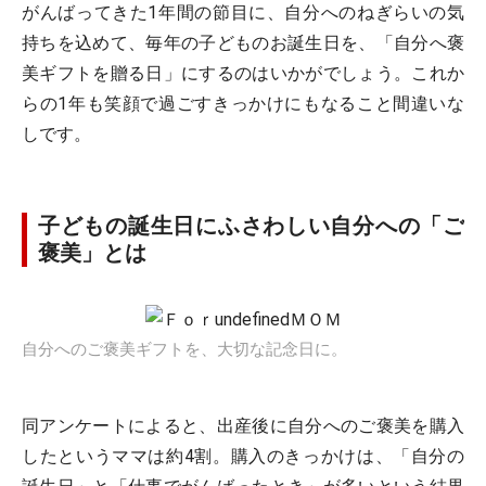
がんばってきた1年間の節目に、自分へのねぎらいの気
持ちを込めて、毎年の子どものお誕生日を、「自分へ褒
美ギフトを贈る日」にするのはいかがでしょう。これか
らの1年も笑顔で過ごすきっかけにもなること間違いな
しです。
子どもの誕生日にふさわしい自分への「ご
褒美」とは
自分へのご褒美ギフトを、大切な記念日に。
同アンケートによると、出産後に自分へのご褒美を購入
したというママは約4割。購入のきっかけは、「自分の