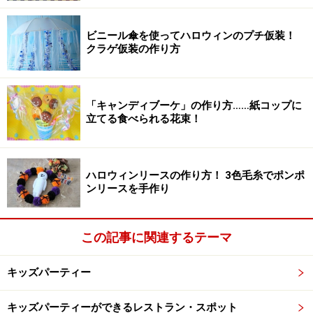
ビニール傘を使ってハロウィンのプチ仮装！
クラゲ仮装の作り方
「キャンディブーケ」の作り方……紙コップに
立てる食べられる花束！
ハロウィンリースの作り方！ 3色毛糸でポンポ
ンリースを手作り
この記事に関連するテーマ
キッズパーティー
キッズパーティーができるレストラン・スポット