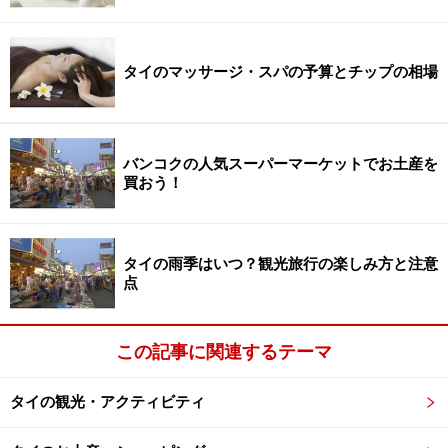
タイのマッサージ・スパの予算とチップの相場
バンコクの人気スーパーマーケットでお土産を
買おう！
タイの雨季はいつ？観光旅行の楽しみ方と注意
点
この記事に関連するテーマ
タイの観光・アクティビティ