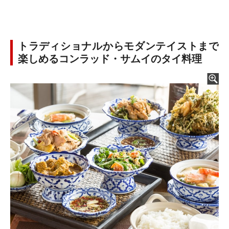
トラディショナルからモダンテイストまで
楽しめるコンラッド・サムイのタイ料理