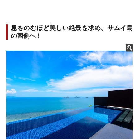
息をのむほど美しい絶景を求め、サムイ島
の西側へ！