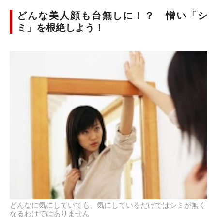
どんな美人顔も台無しに！？ 憎い「シ
ミ」を根絶しよう！
どんなに気にしていても、気にしているだけではシミが無く
なるわけではありません