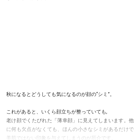
秋になるとどうしても気になるのが顔の“シミ”。
これがあると、いくら顔立ちが整っていても,
老け顔でくたびれた「薄幸顔」に見えてしまいます。他
に何も欠点がなくても、ほんの小さなシミがあるだけで
美肌ではない印象を与えてしまうのが厄介です。