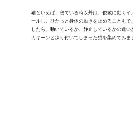
猫といえば、寝ている時以外は、俊敏に動くイ
ールし、ぴたっと身体の動きを止めることもで
したら、動いているか、静止しているかの違い
カキーンと凍り付いてしまった猫を集めてみま