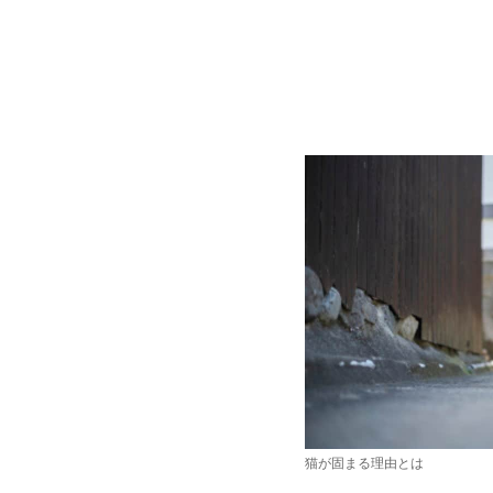
猫が固まる理由とは