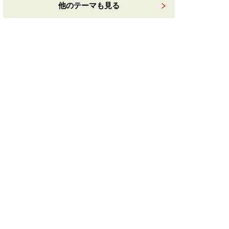
他のテーマも見る