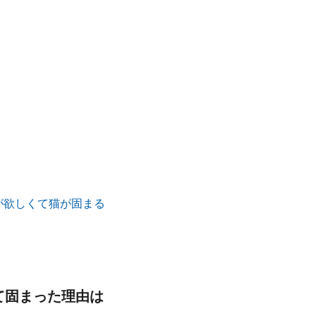
て固まった理由は