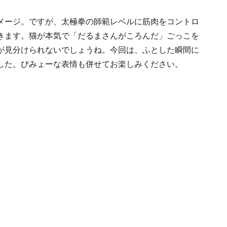
メージ。ですが、太極拳の師範レベルに筋肉をコントロ
きます。猫が本気で「だるまさんがころんだ」ごっこを
が見分けられないでしょうね。今回は、ふとした瞬間に
した。びみょーな表情も併せてお楽しみください。