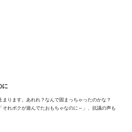
のに
と止まります。あれれ？なんで固まっちゃったのかな？
「それボクが遊んでたおもちゃなのに～」、抗議の声も