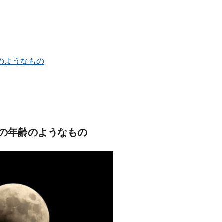
のようなもの
の年齢のようなもの