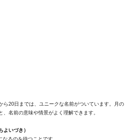
から20日までは、ユニークな名前がついています。月の
ると、名前の意味や情景がよく理解できます。
ちよいづき）
になるのを待つことです。