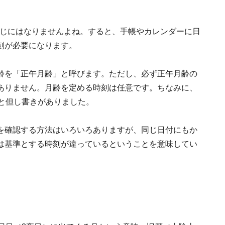
同じにはなりませんよね。すると、手帳やカレンダーに日
刻が必要になります。
齢を「正午月齢」と呼びます。ただし、必ず正午月齢の
ありません。月齢を定める時刻は任意です。ちなみに、
と但し書きがありました。
を確認する方法はいろいろありますが、同じ日付にもか
は基準とする時刻が違っているということを意味してい