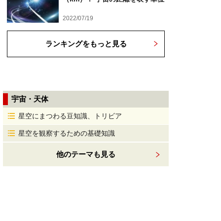
2022/07/19
ランキングをもっと見る
宇宙・天体
星空にまつわる豆知識、トリビア
星空を観察するための基礎知識
他のテーマも見る