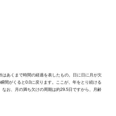
齢はあくまで時間の経過を表したもの。日に日に月が欠
瞬間がくると0.0に戻ります。ここが、年をとり続ける
なお、月の満ち欠けの周期は約29.5日ですから、月齢