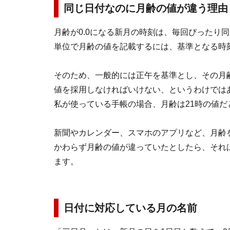
同じ日付なのに月齢の値が違う理由
月齢が0.0になる新月の時刻は、毎回ぴったり
単位で月齢の値を記載するには、基準となる時
そのため、一般的には正午を基準とし、その月
値を採用しなければいけない、というわけでは
私が使っている手帳の場合、月齢は21時の値だ
新聞やカレンダー、スマホのアプリなど、月齢
かわらず月齢の値が違っていたとしたら、それ
ます。
日付に対応している月の名前