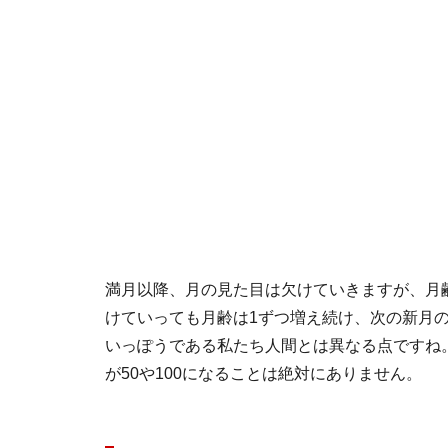
満月以降、月の見た目は欠けていきますが、月
けていっても月齢は1ずつ増え続け、次の新月の
いっぽうである私たち人間とは異なる点ですね。
が50や100になることは絶対にありません。