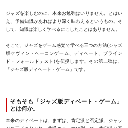
ジャズを楽しむのに、本来お勉強はいりません。とはい
え、予備知識があればより深く味わえるというもの。そ
して、知識は楽しく学べるにこしたことはありません。
そこで、ジャズをゲーム感覚で学べる三つの方法(ジャズ
版ケヴィン・ベーコンゲーム、ディベート、ブライン
ド・フォールドテスト)を伝授します。その第二弾は、
「ジャズ版ディベート・ゲーム」です。
そもそも「ジャズ版ディベート・ゲーム」
とは何か。
本来のディベートは、まずは、肯定派と否定派、ジャッ