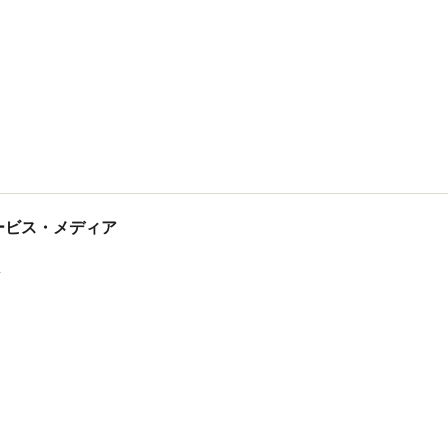
tサービス・メディア
ス