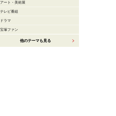
アート・美術展
テレビ番組
ドラマ
宝塚ファン
他のテーマも見る