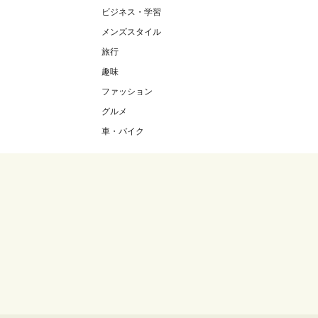
ビジネス・学習
メンズスタイル
旅行
趣味
ファッション
グルメ
車・バイク