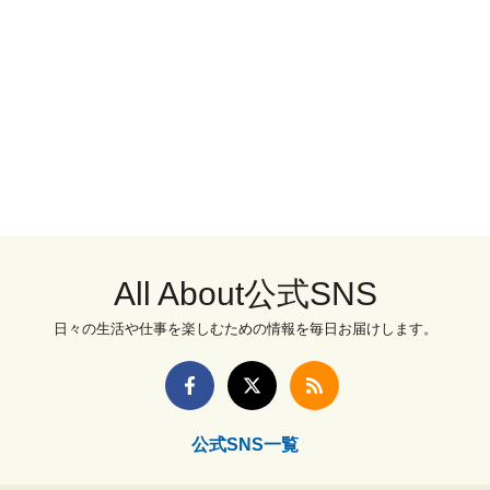
All About公式SNS
日々の生活や仕事を楽しむための情報を毎日お届けします。
公式SNS一覧