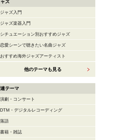
ジャズ
ジャズ入門
ジャズ楽器入門
シチュエーション別おすすめジャズ
恋愛シーンで聴きたい名曲ジャズ
おすすめ海外ジャズアーティスト
他のテーマも見る
関連テーマ
演劇・コンサート
DTM・デジタルレコーディング
落語
書籍・雑誌