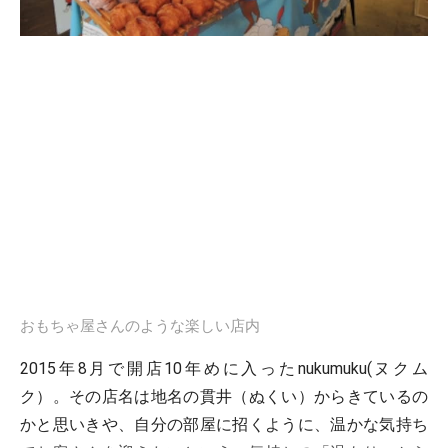
おもちゃ屋さんのような楽しい店内
2015年8月で開店10年めに入ったnukumuku(ヌクム
ク）。その店名は地名の貫井（ぬくい）からきているの
かと思いきや、自分の部屋に招くように、温かな気持ち