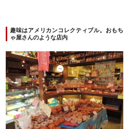
趣味はアメリカンコレクティブル。おもち
ゃ屋さんのような店内