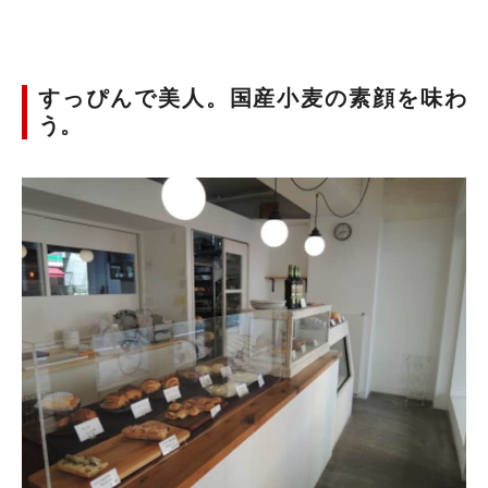
すっぴんで美人。国産小麦の素顔を味わ
う。