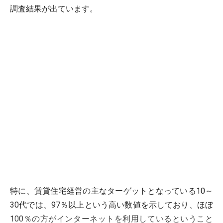
調査結果が出ています。
特に、賃貸住宅経営の主なターゲットとなっている10～
30代では、97％以上という高い数値を示しており、ほぼ
100％の方がインターネットを利用しているということ