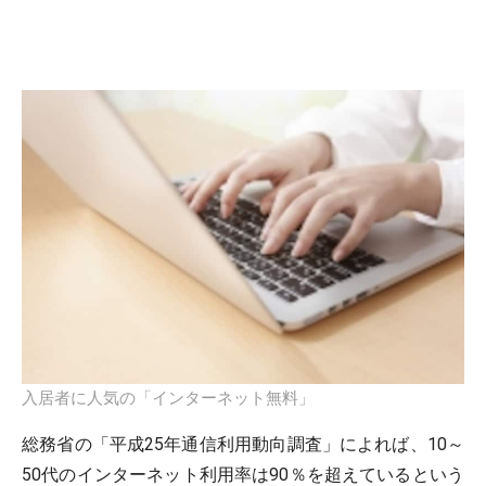
入居者に人気の「インターネット無料」
総務省の「平成25年通信利用動向調査」によれば、10～
50代のインターネット利用率は90％を超えているという