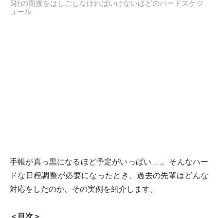
5社の面接をはしごしなければいけないほどのハードスケジ
ュール
手帳が真っ黒になるほど予定がいっぱい……。そんなハー
ドな日程調整が必要になったとき、過去の先輩はどんな
対応をしたのか、その実例を紹介します。
＜目次＞