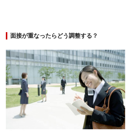
面接が重なったらどう調整する？