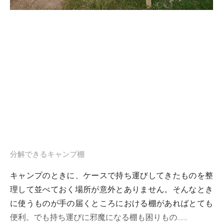
分解できるキャンプ棚
キャンプのときに、ケースで持ち運びしてきたものを整
理して並べておく場所が意外とありません。そんなとき
に使うものが手の届くところにおける棚があればとても
便利。でも持ち運びに邪魔になる棚も困りもの……