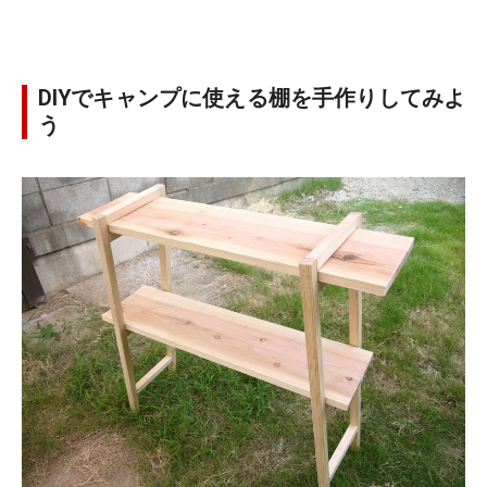
DIYでキャンプに使える棚を手作りしてみよ
う