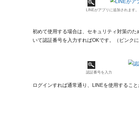
LINEがアプリに追加されます。
初めて使用する場合は、セキュリティ対策のため
いて認証番号を入力すればOKです。（ピンク
認証番号を入力
ログインすれば通常通り、LINEを使用するこ