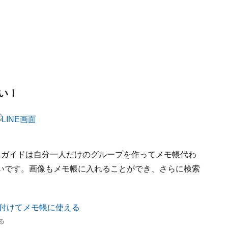
い！
す。ガイドは自分一人だけのグループを作ってメモ帳代わ
いです。画像もメモ帳に入れることができ、さらに検索
る