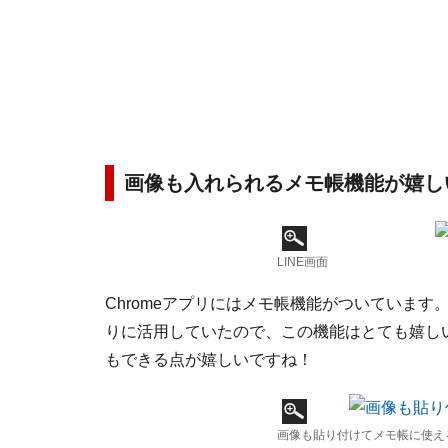
画像も入れられるメモ帳機能が嬉し
LINE画面
Chromeアプリにはメモ帳機能がついていま
りに活用していたので、この機能はとても嬉し
もできる点が嬉しいですね！
画像も貼り付けてメモ帳に使え