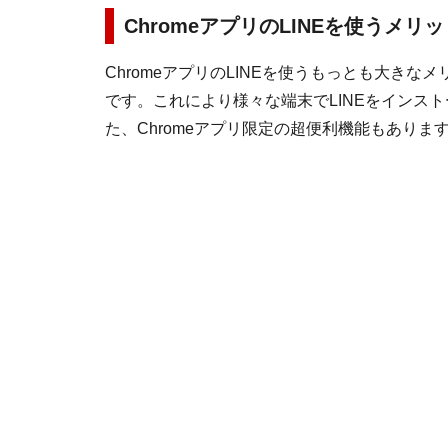
ChromeアプリのLINEを使うメリッ
ChromeアプリのLINEを使うもっとも大きな
です。これにより様々な端末でLINEをインス
た、Chromeアプリ限定の超便利機能もあり