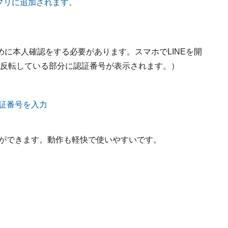
に本人確認をする必要があります。スマホでLINEを開
に反転している部分に認証番号が表示されます。）
とができます。動作も軽快で使いやすいです。