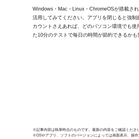
Windows・Mac・Linux・ChromeOS
活用してみてください。アプリを閉じると強制的
カウントさえあれば、どのパソコン環境でも使
た10分のテストで毎日の時間が節約できるかも
※記事内容は執筆時点のものです。最新の内容をご確認くださ
※OSやアプリ、ソフトのバージョンによっては画面表示、操