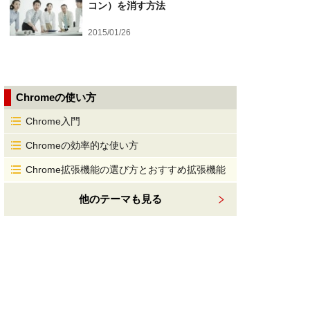
コン）を消す方法
2015/01/26
Chromeの使い方
Chrome入門
Chromeの効率的な使い方
Chrome拡張機能の選び方とおすすめ拡張機能
他のテーマも見る