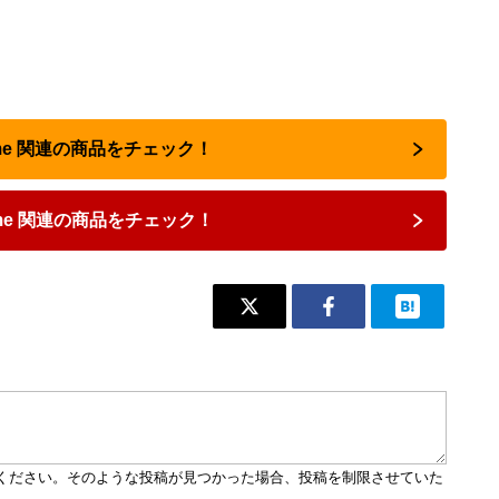
rome 関連の商品をチェック！
ome 関連の商品をチェック！