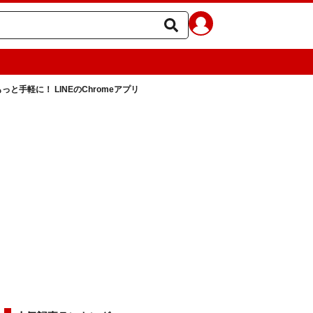
っと手軽に！ LINEのChromeアプリ