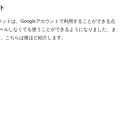
ト
メリットは、Googleアカウントで利用することができる点
トールしなくても使うことができるようになりました。ま
ます。こちらは後ほど紹介します。