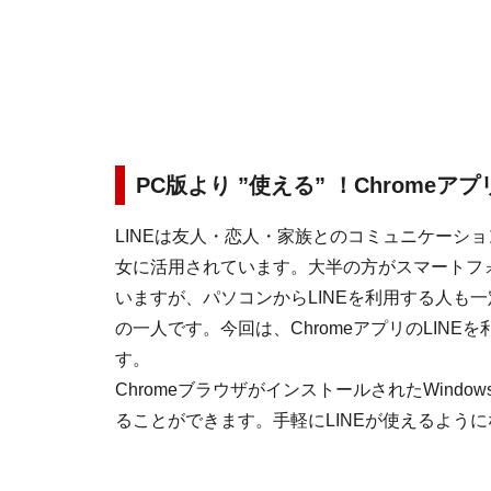
PC版より ”使える” ！Chromeアプ
LINEは友人・恋人・家族とのコミュニケーシ
女に活用されています。大半の方がスマートフォ
いますが、パソコンからLINEを利用する人も
の一人です。今回は、ChromeアプリのLINE
す。
ChromeブラウザがインストールされたWindows
ることができます。手軽にLINEが使えるよう