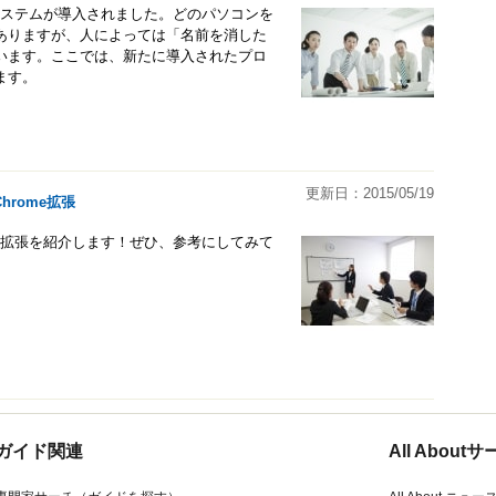
理システムが導入されました。どのパソコンを
ありますが、人によっては「名前を消した
います。ここでは、新たに導入されたプロ
ます。
更新日：2015/05/19
rome拡張
me拡張を紹介します！ぜひ、参考にしてみて
ガイド関連
All Abou