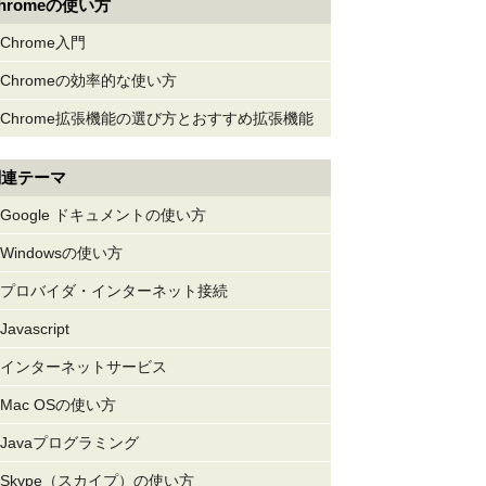
hromeの使い方
Chrome入門
Chromeの効率的な使い方
Chrome拡張機能の選び方とおすすめ拡張機能
関連テーマ
Google ドキュメントの使い方
Windowsの使い方
プロバイダ・インターネット接続
Javascript
インターネットサービス
Mac OSの使い方
Javaプログラミング
Skype（スカイプ）の使い方