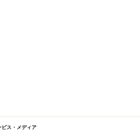
tサービス・メディア