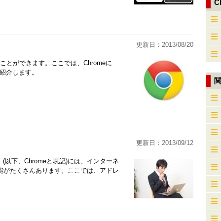
C
更新日：2013/08/20
ことができます。ここでは、Chromeに
をご紹介します。
更新日：2013/09/12
」(以下、Chromeと表記)には、インターネ
能がたくさんあります。ここでは、アドレ