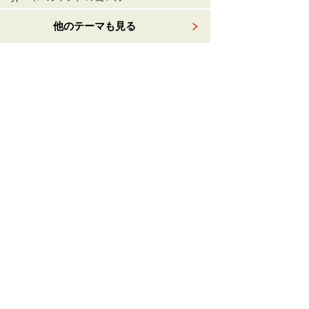
他のテーマも見る