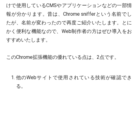
けで使用しているCMSやアプリケーションなどの一部情
報が分かります。昔は、Chrome snifferという名前でし
たが、名前が変わったので再度ご紹介いたします。とに
かく便利な機能なので、Web制作者の方はぜひ導入をお
すすめいたします。
このChrome拡張機能の優れている点は、2点です。
他のWebサイトで使用されている技術が確認でき
る。