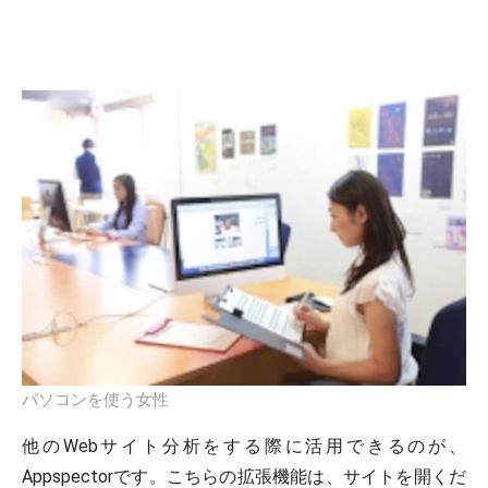
パソコンを使う女性
他のWebサイト分析をする際に活用できるのが、
Appspectorです。こちらの拡張機能は、サイトを開くだ