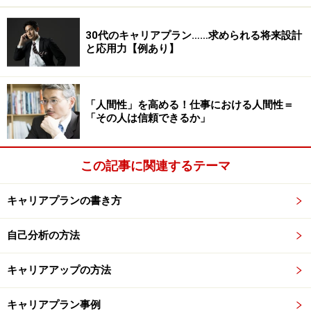
30代のキャリアプラン……求められる将来設計
と応用力【例あり】
「人間性」を高める！仕事における人間性＝
「その人は信頼できるか」
この記事に関連するテーマ
キャリアプランの書き方
自己分析の方法
キャリアアップの方法
キャリアプラン事例