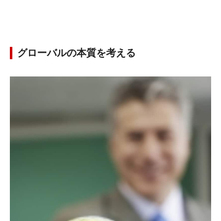
グローバルの本質を考える