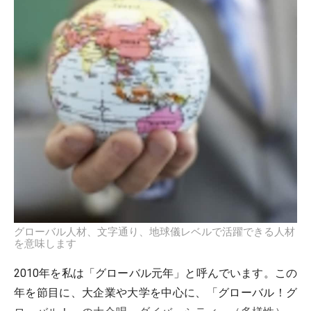
グローバル人材、文字通り、地球儀レベルで活躍できる人材
を意味します
2010年を私は「グローバル元年」と呼んでいます。この
年を節目に、大企業や大学を中心に、「グローバル！グ