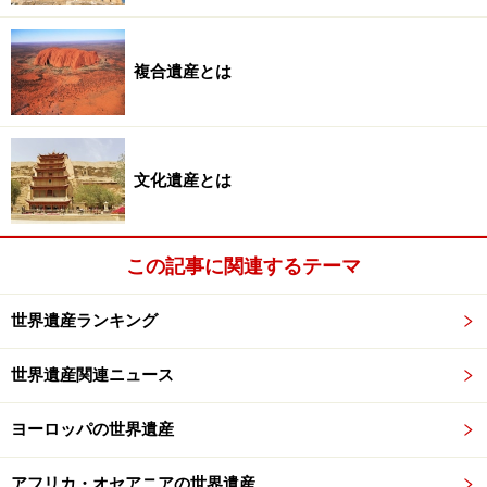
次のページへ
1
/
4
複合遺産とは
文化遺産とは
この記事に関連するテーマ
世界遺産ランキング
世界遺産関連ニュース
ヨーロッパの世界遺産
アフリカ・オセアニアの世界遺産