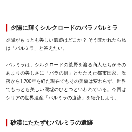
夕陽に輝くシルクロードのバラ パルミラ
夕陽がもっとも美しい遺跡はどこか？ そう聞かれたら私
は「パルミラ」と答えたい。
パルミラは、シルクロードの荒野を渡る商人たちがその
あまりの美しさに「バラの街」とたたえた都市国家。没
落から1,700年を経た現在でもその美貌は変わらず、世界
でもっとも美しい廃墟のひとつといわれている。今回は
シリアの世界遺産「パルミラの遺跡」を紹介しよう。
砂漠にたたずむパルミラの遺跡