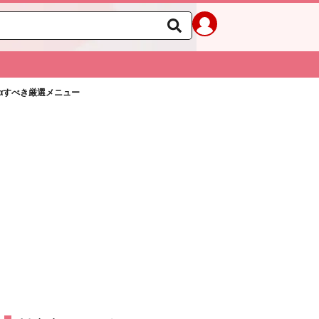
αすべき厳選メニュー