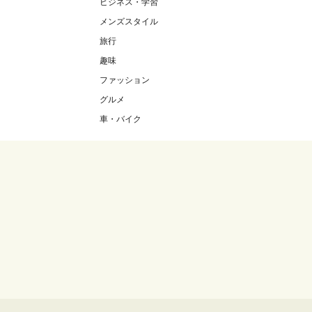
ビジネス・学習
メンズスタイル
旅行
趣味
ファッション
グルメ
車・バイク