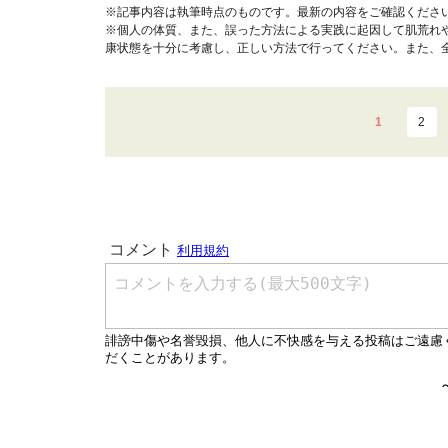
※記事内容は執筆時点のものです。最新の内容をご確認くださ
※個人の体質、また、誤った方法による実践に起因して肌荒れ
康状態を十分に考慮し、正しい方法で行ってください。また、
1
2