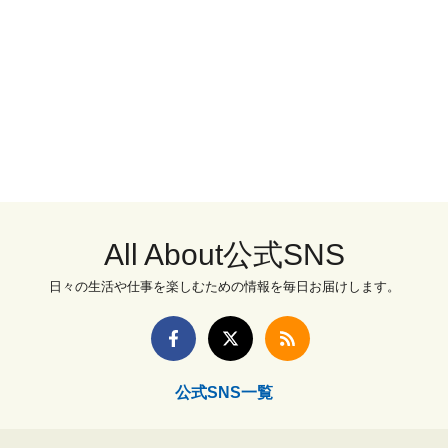
All About公式SNS
日々の生活や仕事を楽しむための情報を毎日お届けします。
公式SNS一覧