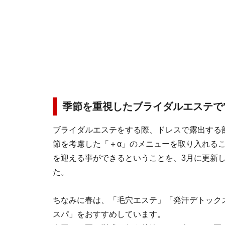
季節を重視したブライダルエステで
ブライダルエステをする際、ドレスで露出する
節を考慮した「＋α」のメニューを取り入れる
を迎える事ができるということを、3月に更新
た。
ちなみに春は、「毛穴エステ」「発汗デトック
スパ」をおすすめしています。