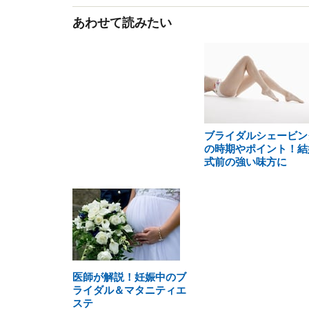
あわせて読みたい
ブライダルシェービン
の時期やポイント！結
式前の強い味方に
医師が解説！妊娠中のブ
ライダル＆マタニティエ
ステ