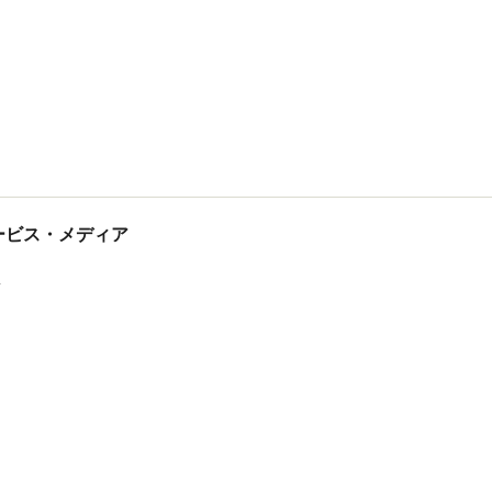
tサービス・メディア
ス