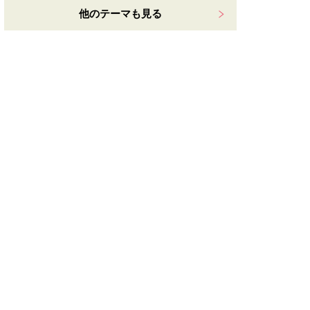
他のテーマも見る