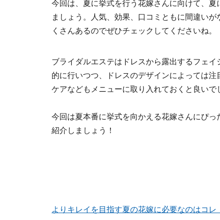
今回は、夏に挙式を行う花嫁さんに向けて、夏
ましょう。人気、効果、口コミともに間違いが
くさんあるのでぜひチェックしてくださいね。
ブライダルエステはドレスから露出するフェイ
的に行いつつ、ドレスのデザインによっては注
ケアなどもメニューに取り入れておくと良いで
今回は夏本番に挙式を向かえる花嫁さんにぴっ
紹介しましょう！
よりキレイを目指す夏の花嫁に必要なのはコレ