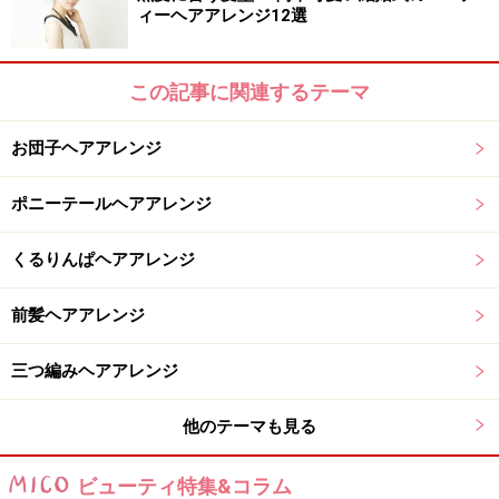
ィーヘアアレンジ12選
この記事に関連するテーマ
お団子ヘアアレンジ
ポニーテールヘアアレンジ
くるりんぱヘアアレンジ
前髪ヘアアレンジ
三つ編みヘアアレンジ
他のテーマも見る
ビューティ特集&コラム