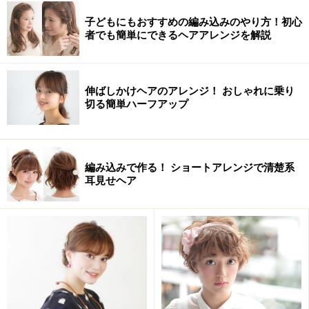
子どもにもおすすめの編み込みのやり方！初心
者でも簡単にできるヘアアレンジを解説
伸ばしかけヘアのアレンジ！ おしゃれに乗り
切る簡単ハーフアップ
編み込みで作る！ ショートアレンジで清楚系
耳見せヘア