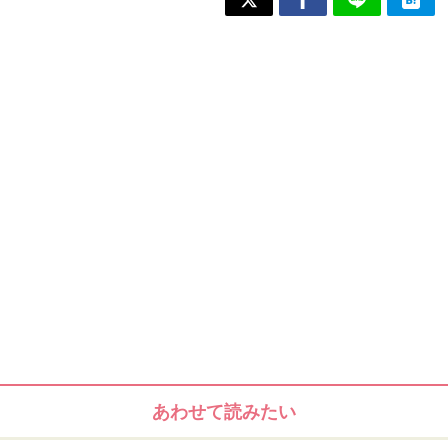
あわせて読みたい