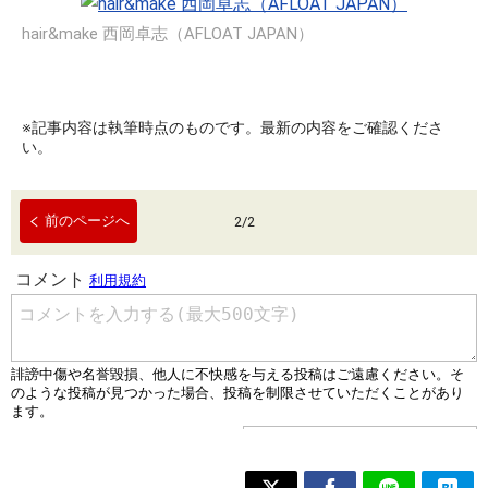
hair&make 西岡卓志（AFLOAT JAPAN）
※記事内容は執筆時点のものです。最新の内容をご確認くださ
い。
前のページへ
2
/
2