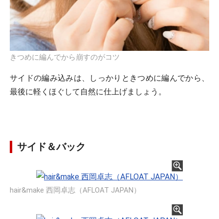
きつめに編んでから崩すのがコツ
サイドの編み込みは、しっかりときつめに編んでから、
最後に軽くほぐして自然に仕上げましょう。
サイド＆バック
hair&make 西岡卓志（AFLOAT JAPAN）