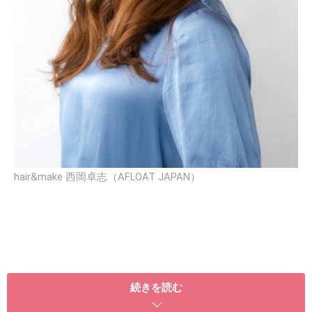
hair&make 西岡卓志（AFLOAT JAPAN）
ベースのスタイル
続きを読む