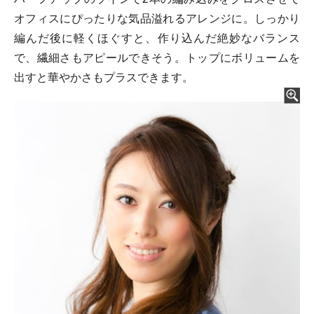
オフィスにぴったりな気品溢れるアレンジに。しっかり
編んだ後に軽くほぐすと、作り込んだ絶妙なバランス
で、繊細さもアピールできそう。トップにボリュームを
出すと華やかさもプラスできます。