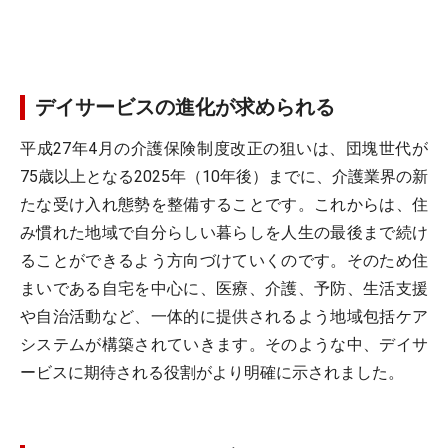
デイサービスの進化が求められる
平成27年4月の介護保険制度改正の狙いは、団塊世代が
75歳以上となる2025年（10年後）までに、介護業界の新
たな受け入れ態勢を整備することです。これからは、住
み慣れた地域で自分らしい暮らしを人生の最後まで続け
ることができるよう方向づけていくのです。そのため住
まいである自宅を中心に、医療、介護、予防、生活支援
や自治活動など、一体的に提供されるよう地域包括ケア
システムが構築されていきます。そのような中、デイサ
ービスに期待される役割がより明確に示されました。