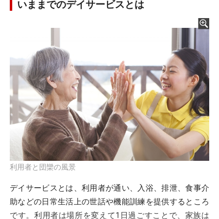
いままでのデイサービスとは
利用者と団欒の風景
デイサービスとは、利用者が通い、入浴、排泄、食事介
助などの日常生活上の世話や機能訓練を提供するところ
です。利用者は場所を変えて1日過ごすことで、家族は